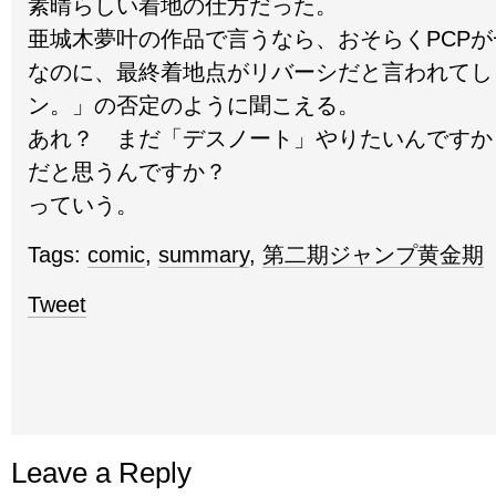
素晴らしい着地の仕方だった。
亜城木夢叶の作品で言うなら、おそらくPCP
なのに、最終着地点がリバーシだと言われてし
ン。」の否定のように聞こえる。
あれ？ まだ「デスノート」やりたいんですか
だと思うんですか？
っていう。
Tags:
comic
,
summary
,
第二期ジャンプ黄金期
Tweet
Leave a Reply