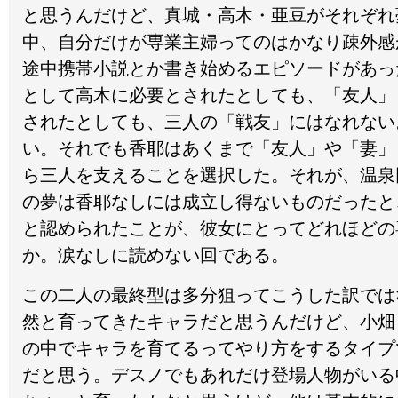
と思うんだけど、真城・高木・亜豆がそれぞれ
中、自分だけが専業主婦ってのはかなり疎外感
途中携帯小説とか書き始めるエピソードがあっ
として高木に必要とされたとしても、「友人」
されたとしても、三人の「戦友」にはなれない
い。それでも香耶はあくまで「友人」や「妻」
ら三人を支えることを選択した。それが、温泉
の夢は香耶なしには成立し得ないものだったと
と認められたことが、彼女にとってどれほどの
か。涙なしに読めない回である。
この二人の最終型は多分狙ってこうした訳では
然と育ってきたキャラだと思うんだけど、小畑
の中でキャラを育てるってやり方をするタイプ
だと思う。デスノでもあれだけ登場人物がいる