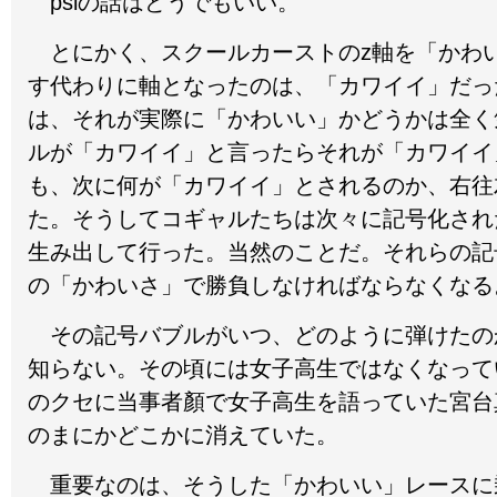
psiの話はどうでもいい。
とにかく、スクールカーストのz軸を「かわ
す代わりに軸となったのは、「カワイイ」だっ
は、それが実際に「かわいい」かどうかは全く
ルが「カワイイ」と言ったらそれが「カワイイ
も、次に何が「カワイイ」とされるのか、右往
た。そうしてコギャルたちは次々に記号化され
生み出して行った。当然のことだ。それらの記
の「かわいさ」で勝負しなければならなくなる
その記号バブルがいつ、どのように弾けたの
知らない。その頃には女子高生ではなくなって
のクセに当事者顏で女子高生を語っていた宮台
のまにかどこかに消えていた。
重要なのは、そうした「かわいい」レースに