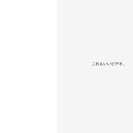
これもいいビデオ。