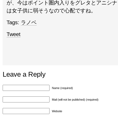
が、今はポイント圏内入りをグレタとアニシナ
は女子供に弱そうなので心配ですね。
Tags:
ラノベ
Tweet
Leave a Reply
Name (required)
Mail (will not be published) (required)
Website