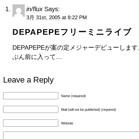
in/flux
Says:
3月 31st, 2005 at 8:22 PM
DEPAPEPEフリーミニライブ
DEPAPEPEが案の定メジャーデビューしま
ぶん前に入って…
Leave a Reply
Name (required)
Mail (will not be published) (required)
Website