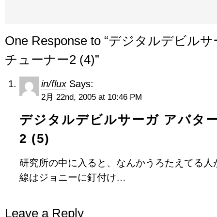
One Response to “デジタルデビ
チューナー2 (4)”
in/flux
Says:
2月 22nd, 2005 at 10:46 PM
デジタルデビルサーガ アバタ
2 (5)
研究所の中に入ると、なんかうろたえてる人
線はジョニーに釘付け…
Leave a Reply