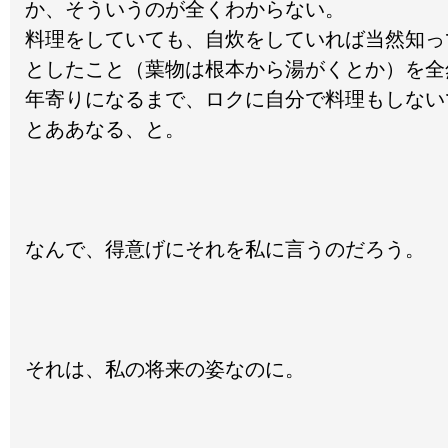
か、そういうのが全くわからない。
料理をしていても、自炊をしていれば当然知っ
としたこと（葉物は根本から湯がくとか）を全
年寄りになるまで、ロクに自分で料理もしない
とああなる、と。
なんで、得意げにそれを私に言うのだろう。
それは、私の将来の姿なのに。