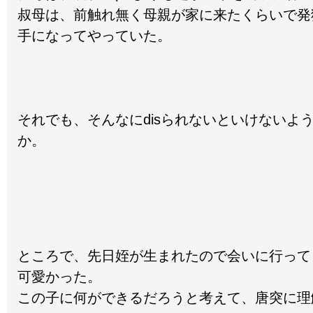
叔母は、前触れ無く母親が家に来たくらいで発
手になってやっていた。
それでも、そんなにdisられないといけないよ
か。
ところで、先日姪が生まれたので会いに行って
可愛かった。
この子に何ができるだろうと考えて、唐突に理