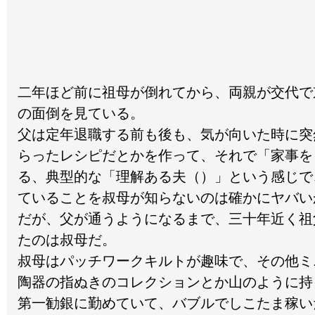
二年ほど前に祖母が倒れてから、両親が交代で
の面倒を見ている。
父は定年退職する前も後も、気が向いた時に突
らったレシピだとかを作って、それで「家事を
る、典型的な「理解ある夫（）」という感じで
ていることを叔母が知らないのは確かにヤバい
だが、父が通うようになるまで、三十年近く祖
たのは叔母だ。
叔母はパッチワークキルトが趣味で、その他ミ
陶器の指ぬきのコレクションとか山のように持
第一勧銀に勤めていて、バブルでしこたま稼い