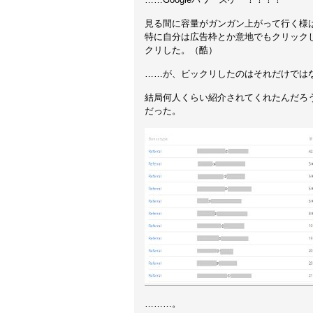
見る間に容量がガンガン上がって行く様
特に自分は広告枠とか意地でもクリック
クリした。（酷）
……が、ビックリしたのはそれだけでは
結局何人くらい紹介されてくれたんだろ
だった。
………。