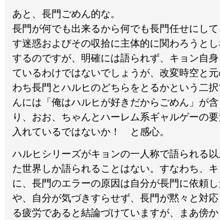
あと、長門ごめん的な。
長門が何でも出来るから何でも長門任せにして
す迷惑およびその収拾に主体的に関わろうとし
するのですが、明確には語られず、キョン自身
ているわけではないでしょうが、改変時空と元
わち長門とハルヒのどちらをとるかという二択
んには「俺はハルヒが好きだからごめん」が含
り、おお、ちゃんとハーレム系ギャルゲーの要
入れているではないか！ と感心。
ハルヒシリーズがキョンの一人称で語られる以
た世界しか語られることはない。すなわち、キ
に、長門のエラーの原因は自分が長門に依頼し
や、自分が気づきすらせず、長門が黙々と対応
る疲労であると結論づけていますが、まあ傍か